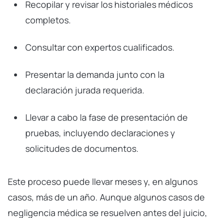
Recopilar y revisar los historiales médicos
completos.
Consultar con expertos cualificados.
Presentar la demanda junto con la
declaración jurada requerida.
Llevar a cabo la fase de presentación de
pruebas, incluyendo declaraciones y
solicitudes de documentos.
Este proceso puede llevar meses y, en algunos
casos, más de un año. Aunque algunos casos de
negligencia médica se resuelven antes del juicio,