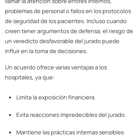
llamar la atención sobre errores internos,
problemas de personal o fallos en los protocolos
de seguridad de los pacientes. Incluso cuando
creen tener argumentos de defensa, el riesgo de
un veredicto desfavorable del jurado puede
influir en la toma de decisiones.
Un acuerdo ofrece varias ventajas a los
hospitales, ya que:
Limita la exposición financiera.
Evita reacciones impredecibles del jurado.
Mantiene las prácticas internas sensibles