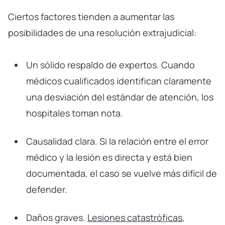
Ciertos factores tienden a aumentar las
posibilidades de una resolución extrajudicial:
Un sólido respaldo de expertos. Cuando
médicos cualificados identifican claramente
una desviación del estándar de atención, los
hospitales toman nota.
Causalidad clara. Si la relación entre el error
médico y la lesión es directa y está bien
documentada, el caso se vuelve más difícil de
defender.
Daños graves.
Lesiones catastróficas
,