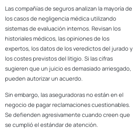
Las compañías de seguros analizan la mayoría de
los casos de negligencia médica utilizando
sistemas de evaluación internos. Revisan los
historiales médicos, las opiniones de los
expertos, los datos de los veredictos del jurado y
los costes previstos del litigio. Si las cifras
sugieren que un juicio es demasiado arriesgado,
pueden autorizar un acuerdo.
Sin embargo, las aseguradoras no están en el
negocio de pagar reclamaciones cuestionables.
Se defienden agresivamente cuando creen que
se cumplió el estándar de atención.