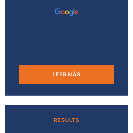
LEER MÁS
RESULTS