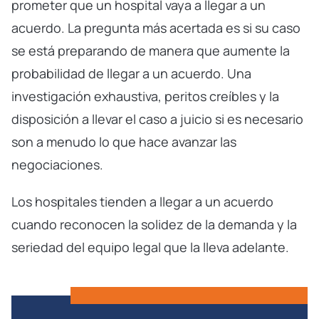
prometer que un hospital vaya a llegar a un
acuerdo. La pregunta más acertada es si su caso
se está preparando de manera que aumente la
probabilidad de llegar a un acuerdo. Una
investigación exhaustiva, peritos creíbles y la
disposición a llevar el caso a juicio si es necesario
son a menudo lo que hace avanzar las
negociaciones.
Los hospitales tienden a llegar a un acuerdo
cuando reconocen la solidez de la demanda y la
seriedad del equipo legal que la lleva adelante.