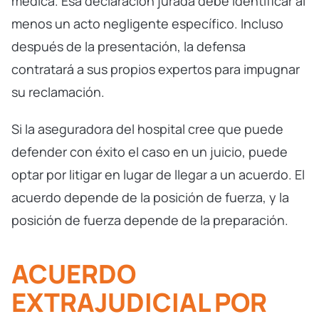
médica. Esa declaración jurada debe identificar al
menos un acto negligente específico. Incluso
después de la presentación, la defensa
contratará a sus propios expertos para impugnar
su reclamación.
Si la aseguradora del hospital cree que puede
defender con éxito el caso en un juicio, puede
optar por litigar en lugar de llegar a un acuerdo. El
acuerdo depende de la posición de fuerza, y la
posición de fuerza depende de la preparación.
ACUERDO
EXTRAJUDICIAL POR