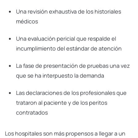
Una revisión exhaustiva de los historiales
médicos
Una evaluación pericial que respalde el
incumplimiento del estándar de atención
La fase de presentación de pruebas una vez
que se ha interpuesto la demanda
Las declaraciones de los profesionales que
trataron al paciente y de los peritos
contratados
Los hospitales son más propensos a llegar a un