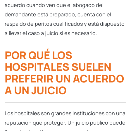
acuerdo cuando ven que el abogado del
demandante está preparado, cuenta con el
respaldo de peritos cualificados y está dispuesto
a llevar el caso a juicio si es necesario.
POR QUÉ LOS
HOSPITALES SUELEN
PREFERIR UN ACUERDO
A UN JUICIO
Los hospitales son grandes instituciones con una
reputación que proteger. Un juicio público puede