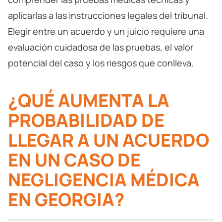
aplicarlas a las instrucciones legales del tribunal.
Elegir entre un acuerdo y un juicio requiere una
evaluación cuidadosa de las pruebas, el valor
potencial del caso y los riesgos que conlleva.
¿QUÉ AUMENTA LA
PROBABILIDAD DE
LLEGAR A UN ACUERDO
EN UN CASO DE
NEGLIGENCIA MÉDICA
EN GEORGIA?