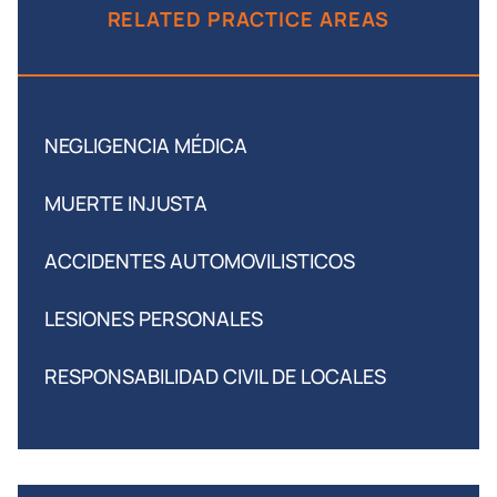
RELATED PRACTICE AREAS
NEGLIGENCIA MÉDICA
MUERTE INJUSTA
ACCIDENTES AUTOMOVILISTICOS
LESIONES PERSONALES
RESPONSABILIDAD CIVIL DE LOCALES