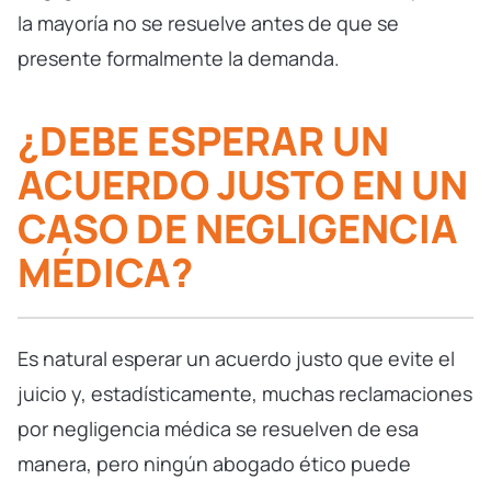
la mayoría no se resuelve antes de que se
presente formalmente la demanda.
¿DEBE ESPERAR UN
ACUERDO JUSTO EN UN
CASO DE NEGLIGENCIA
MÉDICA?
Es natural esperar un acuerdo justo que evite el
juicio y, estadísticamente, muchas reclamaciones
por negligencia médica se resuelven de esa
manera, pero ningún abogado ético puede