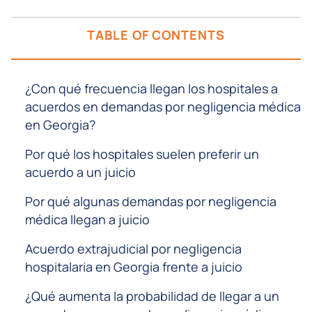
TABLE OF CONTENTS
¿Con qué frecuencia llegan los hospitales a
acuerdos en demandas por negligencia médica
en Georgia?
Por qué los hospitales suelen preferir un
acuerdo a un juicio
Por qué algunas demandas por negligencia
médica llegan a juicio
Acuerdo extrajudicial por negligencia
hospitalaria en Georgia frente a juicio
¿Qué aumenta la probabilidad de llegar a un