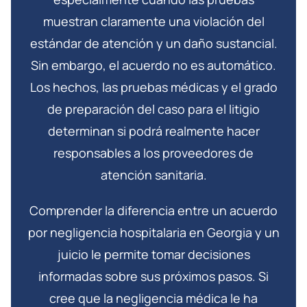
muestran claramente una violación del
estándar de atención y un daño sustancial.
Sin embargo, el acuerdo no es automático.
Los hechos, las pruebas médicas y el grado
de preparación del caso para el litigio
determinan si podrá realmente hacer
responsables a los proveedores de
atención sanitaria.
Comprender la diferencia entre un acuerdo
por negligencia hospitalaria en Georgia y un
juicio le permite tomar decisiones
informadas sobre sus próximos pasos. Si
cree que la negligencia médica le ha