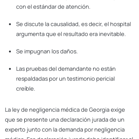
con el estándar de atención.
Se discute la causalidad, es decir, el hospital
argumenta que el resultado era inevitable.
Se impugnan los daños.
Las pruebas del demandante no están
respaldadas por un testimonio pericial
creíble.
La ley de negligencia médica de Georgia exige
que se presente una declaración jurada de un
experto junto con la demanda por negligencia