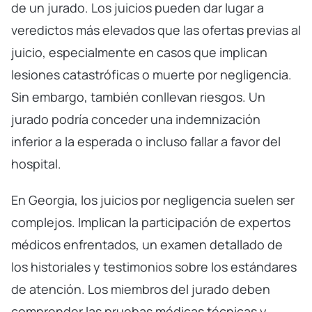
de un jurado. Los juicios pueden dar lugar a
veredictos más elevados que las ofertas previas al
juicio, especialmente en casos que implican
lesiones catastróficas o muerte por negligencia.
Sin embargo, también conllevan riesgos. Un
jurado podría conceder una indemnización
inferior a la esperada o incluso fallar a favor del
hospital.
En Georgia, los juicios por negligencia suelen ser
complejos. Implican la participación de expertos
médicos enfrentados, un examen detallado de
los historiales y testimonios sobre los estándares
de atención. Los miembros del jurado deben
comprender las pruebas médicas técnicas y