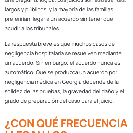
largos y públicos, y la mayoría de las familias
preferirían llegar a un acuerdo sin tener que
acudir a los tribunales.
La respuesta breve es que muchos casos de
negligencia hospitalaria se resuelven mediante
un acuerdo. Sin embargo, el acuerdo nunca es
automático. Que se produzca un acuerdo por
negligencia médica en Georgia depende de la
solidez de las pruebas, la gravedad del daño y el
grado de preparación del caso para el juicio.
¿CON QUÉ FRECUENCIA