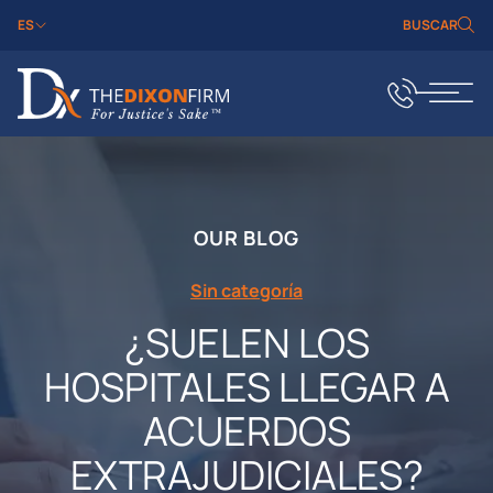
ES
BUSCAR
OUR BLOG
Sin categoría
¿SUELEN LOS
HOSPITALES LLEGAR A
ACUERDOS
EXTRAJUDICIALES?