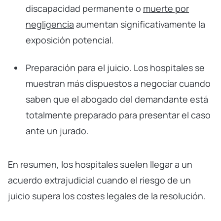
discapacidad permanente o
muerte por
negligencia
aumentan significativamente la
exposición potencial.
Preparación para el juicio. Los hospitales se
muestran más dispuestos a negociar cuando
saben que el abogado del demandante está
totalmente preparado para presentar el caso
ante un jurado.
En resumen, los hospitales suelen llegar a un
acuerdo extrajudicial cuando el riesgo de un
juicio supera los costes legales de la resolución.