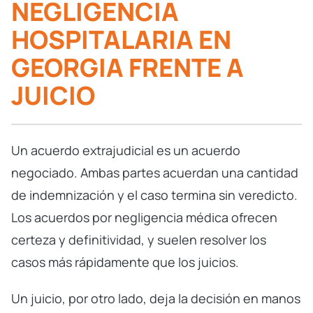
NEGLIGENCIA
HOSPITALARIA EN
GEORGIA FRENTE A
JUICIO
Un acuerdo extrajudicial es un acuerdo
negociado. Ambas partes acuerdan una cantidad
de indemnización y el caso termina sin veredicto.
Los acuerdos por negligencia médica ofrecen
certeza y definitividad, y suelen resolver los
casos más rápidamente que los juicios.
Un juicio, por otro lado, deja la decisión en manos