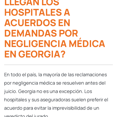
LLEGAN LOS
HOSPITALES A
ACUERDOS EN
DEMANDAS POR
NEGLIGENCIA MÉDICA
EN GEORGIA?
En todo el país, la mayoría de las reclamaciones
por negligencia médica se resuelven antes del
juicio. Georgia no es una excepción. Los
hospitales y sus aseguradoras suelen preferir el
acuerdo para evitar la imprevisibilidad de un
veredicto del jurado
.