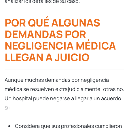
analizar los detalles de su caso.
POR QUÉ ALGUNAS
DEMANDAS POR
NEGLIGENCIA MÉDICA
LLEGAN A JUICIO
Aunque muchas demandas por negligencia
médica se resuelven extrajudicialmente, otras no.
Un hospital puede negarse a llegar a un acuerdo
si:
Considera que sus profesionales cumplieron