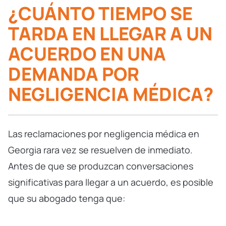
¿CUÁNTO TIEMPO SE
TARDA EN LLEGAR A UN
ACUERDO EN UNA
DEMANDA POR
NEGLIGENCIA MÉDICA?
Las reclamaciones por negligencia médica en
Georgia rara vez se resuelven de inmediato.
Antes de que se produzcan conversaciones
significativas para llegar a un acuerdo, es posible
que su abogado tenga que: