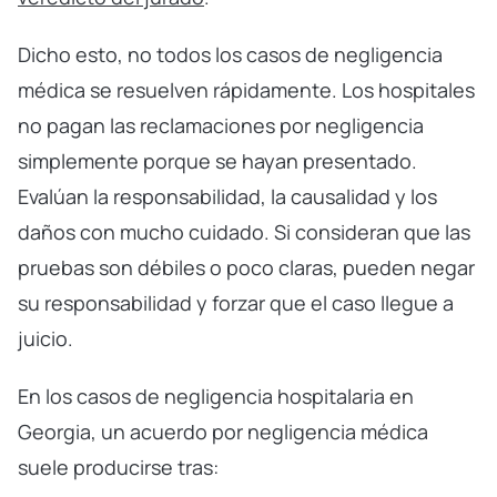
Dicho esto, no todos los casos de negligencia
médica se resuelven rápidamente. Los hospitales
no pagan las reclamaciones por negligencia
simplemente porque se hayan presentado.
Evalúan la responsabilidad, la causalidad y los
daños con mucho cuidado. Si consideran que las
pruebas son débiles o poco claras, pueden negar
su responsabilidad y forzar que el caso llegue a
juicio.
En los casos de negligencia hospitalaria en
Georgia, un acuerdo por negligencia médica
suele producirse tras: