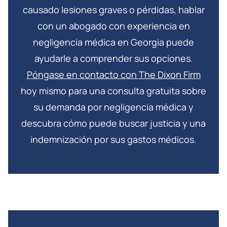
causado lesiones graves o pérdidas, hablar
con un abogado con experiencia en
negligencia médica en Georgia puede
ayudarle a comprender sus opciones.
Póngase en contacto con The Dixon Firm
hoy mismo para una consulta gratuita sobre
su demanda por negligencia médica y
descubra cómo puede buscar justicia y una
indemnización por sus gastos médicos.