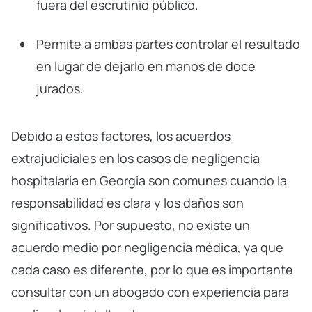
fuera del escrutinio público.
Permite a ambas partes controlar el resultado
en lugar de dejarlo en manos de doce
jurados.
Debido a estos factores, los acuerdos
extrajudiciales en los casos de negligencia
hospitalaria en Georgia son comunes cuando la
responsabilidad es clara y los daños son
significativos. Por supuesto, no existe un
acuerdo medio por negligencia médica, ya que
cada caso es diferente, por lo que es importante
consultar con un abogado con experiencia para