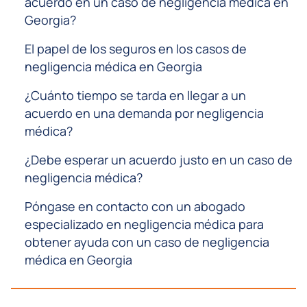
acuerdo en un caso de negligencia médica en
Georgia?
El papel de los seguros en los casos de
negligencia médica en Georgia
¿Cuánto tiempo se tarda en llegar a un
acuerdo en una demanda por negligencia
médica?
¿Debe esperar un acuerdo justo en un caso de
negligencia médica?
Póngase en contacto con un abogado
especializado en negligencia médica para
obtener ayuda con un caso de negligencia
médica en Georgia