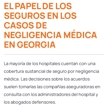
EL PAPEL DE LOS
SEGUROS EN LOS
CASOS DE
NEGLIGENCIA MÉDICA
EN GEORGIA
La mayoría de los hospitales cuentan con una
cobertura sustancial de seguro por negligencia
médica. Las decisiones sobre los acuerdos
suelen tomarlas las compañías aseguradoras en
consulta con los administradores del hospital y
los abogados defensores.