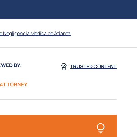
 Negligencia Médica de Atlanta
EWED BY:
TRUSTED CONTENT
 ATTORNEY