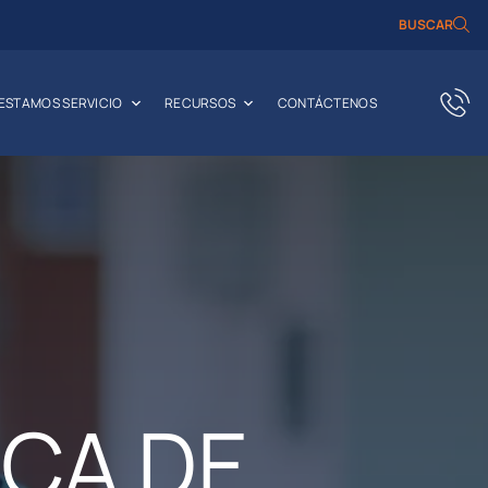
BUSCAR
RESTAMOS SERVICIO
RECURSOS
CONTÁCTENOS
ICA DE