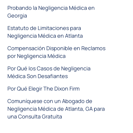
Probando la Negligencia Médica en
Georgia
Estatuto de Limitaciones para
Negligencia Médica en Atlanta
Compensación Disponible en Reclamos
por Negligencia Médica
Por Qué los Casos de Negligencia
Médica Son Desafiantes
Por Qué Elegir The Dixon Firm
Comuníquese con un Abogado de
Negligencia Médica de Atlanta, GA para
una Consulta Gratuita