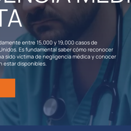
TA
damente entre 15,000 y 19,000 casos de
 Unidos. Es fundamental saber cómo reconocer
a sido víctima de negligencia médica y conocer
 estar disponibles.