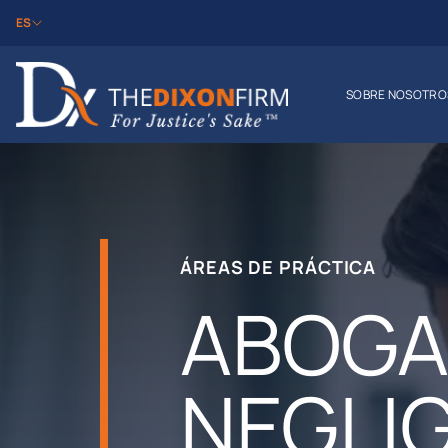
ES
SOBRE NOSOTRO
ÁREAS DE PRÁCTICA
ABOGA
NEGLI