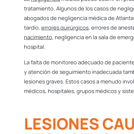
tratamiento. Algunos de los casos de negl
abogados de negligencia médica de Atlanta 
tardío,
errores quirúrgicos
, errores de anest
nacimiento
, negligencia en la sala de emerg
hospital.
La falta de monitoreo adecuado de paciente
y atención de seguimiento inadecuada tamb
lesiones graves. Estos casos a menudo inv
médicos, hospitales, grupos médicos y sist
LESIONES CA