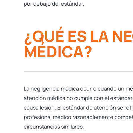
por debajo del estándar.
¿QUÉ ES LA N
MÉDICA?
La negligencia médica ocurre cuando un méd
atención médica no cumple con el estándar
causa lesión. El estándar de atención se refi
profesional médico razonablemente compet
circunstancias similares.