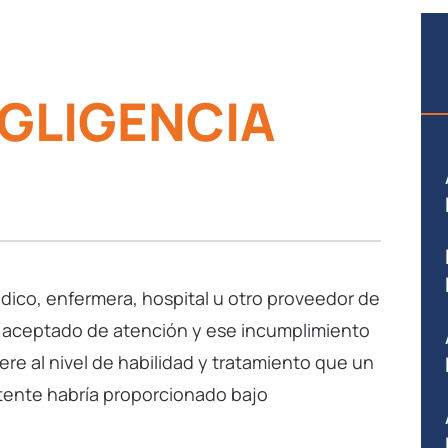
EGLIGENCIA
ico, enfermera, hospital u otro proveedor de
 aceptado de atención y ese incumplimiento
ere al nivel de habilidad y tratamiento que un
ente habría proporcionado bajo