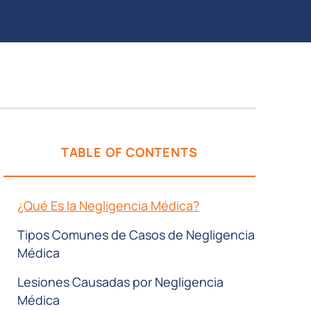
TABLE OF CONTENTS
¿Qué Es la Negligencia Médica?
Tipos Comunes de Casos de Negligencia
Médica
Lesiones Causadas por Negligencia
Médica