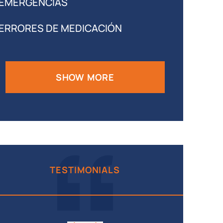
EMERGENCIAS
ERRORES DE MEDICACIÓN
SHOW MORE
TESTIMONIALS