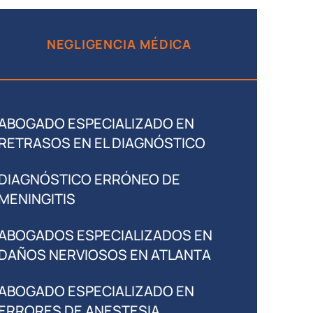
NEGLIGENCIA MÉDICA
ABOGADO ESPECIALIZADO EN
RETRASOS EN EL DIAGNÓSTICO
DIAGNÓSTICO ERRÓNEO DE
MENINGITIS
ABOGADOS ESPECIALIZADOS EN
DAÑOS NERVIOSOS EN ATLANTA
ABOGADO ESPECIALIZADO EN
ERRORES DE ANESTESIA