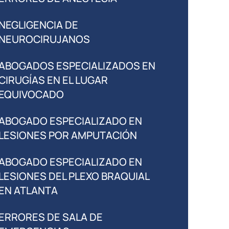
NEGLIGENCIA DE
NEUROCIRUJANOS
ABOGADOS ESPECIALIZADOS EN
CIRUGÍAS EN EL LUGAR
EQUIVOCADO
ABOGADO ESPECIALIZADO EN
LESIONES POR AMPUTACIÓN
ABOGADO ESPECIALIZADO EN
LESIONES DEL PLEXO BRAQUIAL
EN ATLANTA
ERRORES DE SALA DE