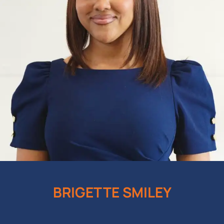
LEER MÁS
BRIGETTE SMILEY