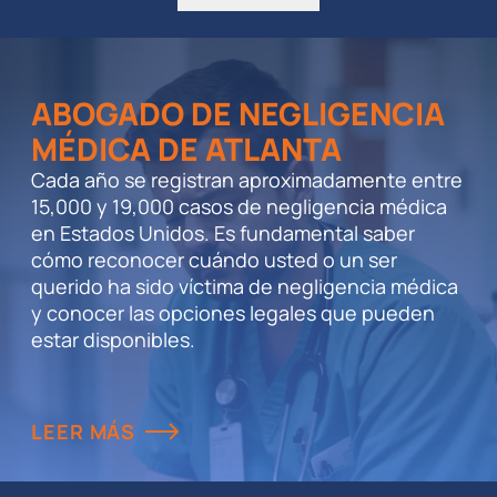
LEER MÁS
ABOGADO DE NEGLIGENCIA
MÉDICA DE ATLANTA
Cada año se registran aproximadamente entre
15,000 y 19,000 casos de negligencia médica
en Estados Unidos. Es fundamental saber
cómo reconocer cuándo usted o un ser
querido ha sido víctima de negligencia médica
y conocer las opciones legales que pueden
estar disponibles.
LEER MÁS