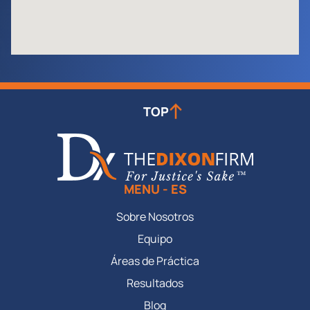
TOP
MENU - ES
Sobre Nosotros
Equipo
Áreas de Práctica
Resultados
Blog