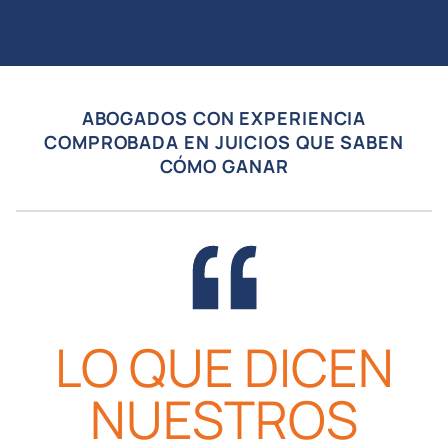
ABOGADOS CON EXPERIENCIA
COMPROBADA EN JUICIOS QUE SABEN
CÓMO GANAR
LO QUE DICEN
NUESTROS