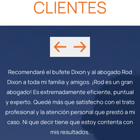
CLIENTES
Recomendaré el bufete Dixon y al abogado Rod
Dixon a toda mi familia y amigos. ¡Rod es un gran
abogado! Es extremadamente eficiente, puntual
y experto. Quedé más que satisfecho con el trato
profesional y la atención personal que prestó a mi
caso. Ni que decir tiene que estoy contenta con
mis resultados.