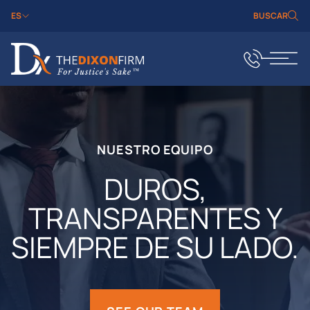
ES
BUSCAR
NUESTRO EQUIPO
DUROS,
TRANSPARENTES Y
SIEMPRE DE SU LADO.