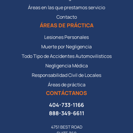
Áreas en las que prestamos servicio
Contacto
ÁREAS DE PRÁCTICA
Lesiones Personales
Muerte por Negligencia
Todo Tipo de Accidentes Automovilisticos
Negligencia Médica
Responsabilidad Civil de Locales
Áreas de práctica
CONTÁCTANOS
404-733-1166
888-349-6611
4751 BEST ROAD