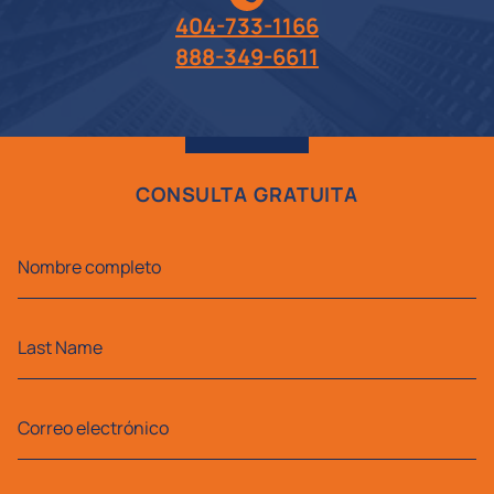
404-733-1166
888-349-6611
CONSULTA GRATUITA