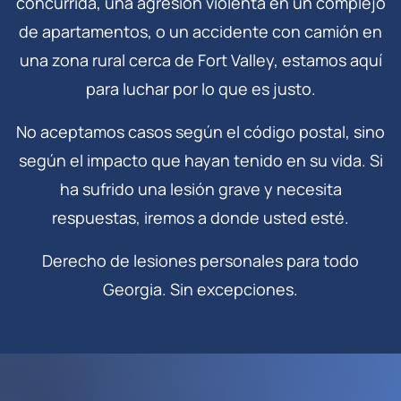
concurrida, una agresión violenta en un complejo
de apartamentos, o un accidente con camión en
una zona rural cerca de Fort Valley, estamos aquí
para luchar por lo que es justo.
No aceptamos casos según el código postal, sino
según el impacto que hayan tenido en su vida. Si
ha sufrido una lesión grave y necesita
respuestas, iremos a donde usted esté.
Derecho de lesiones personales para todo
Georgia. Sin excepciones.