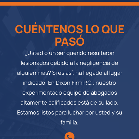
CUÉNTENOS LO QUE
PASÓ
¿Usted o un ser querido resultaron
lesionados debido a la negligencia de
alguien más? Si es así, ha llegado al lugar
indicado. En Dixon Firm P.C., nuestro
experimentado equipo de abogados
altamente calificados está de su lado.
Estamos listos para luchar por usted y su
familia.