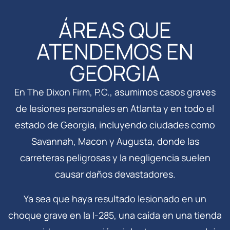
ÁREAS QUE
ATENDEMOS EN
GEORGIA
En The Dixon Firm, P.C., asumimos casos graves
de lesiones personales en Atlanta y en todo el
estado de Georgia, incluyendo ciudades como
Savannah, Macon y Augusta, donde las
carreteras peligrosas y la negligencia suelen
causar daños devastadores.
Ya sea que haya resultado lesionado en un
choque grave en la I-285, una caída en una tienda