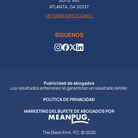
SUITE 360
ATLANTA, GA 30337
OBTENER DIRECCIONES
SÍGUENOS
Publicidad de abogados
Los resultados anteriores no garantizan un resultado similar.
POLÍTICA DE PRIVACIDAD
MARKETING DEL BUFETE DE ABOGADOS POR
The Dixon Firm, P.C. © 2026