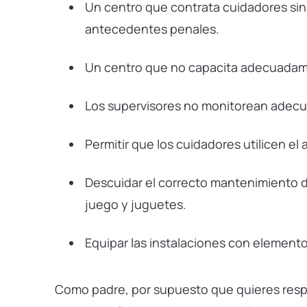
Un centro que contrata cuidadores sin 
antecedentes penales.
Un centro que no capacita adecuadame
Los supervisores no monitorean adecu
Permitir que los cuidadores utilicen el 
Descuidar el correcto mantenimiento de
juego y juguetes.
Equipar las instalaciones con element
Como padre, por supuesto que quieres resp