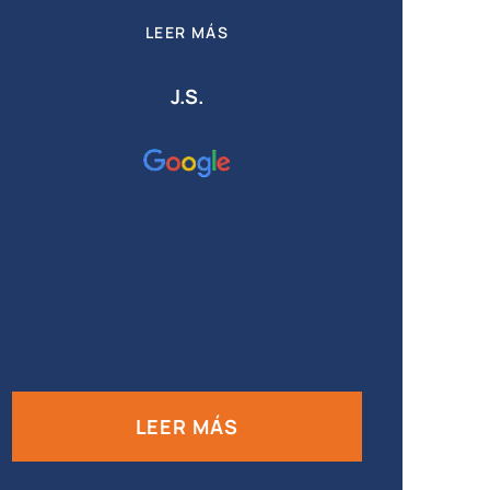
LEER MÁS
J.S.
LEER MÁS