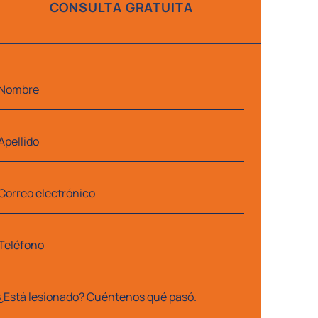
CONSULTA GRATUITA