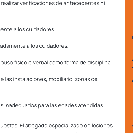
realizar verificaciones de antecedentes ni
nte a los cuidadores.
adamente a los cuidadores.
abuso físico o verbal como forma de disciplina.
 las instalaciones, mobiliario, zonas de
os inadecuados para las edades atendidas.
uestas. El abogado especializado en lesiones