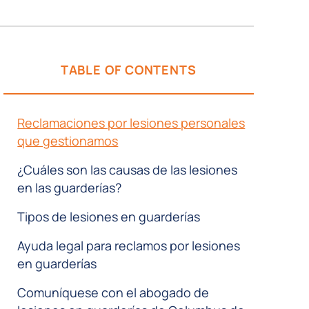
TABLE OF CONTENTS
Reclamaciones por lesiones personales
que gestionamos
¿Cuáles son las causas de las lesiones
en las guarderías?
Tipos de lesiones en guarderías
Ayuda legal para reclamos por lesiones
en guarderías
Comuníquese con el abogado de