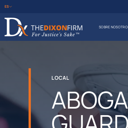
ES
SOBRE NOSOTRO
LOCAL
ABOGA
GUARD